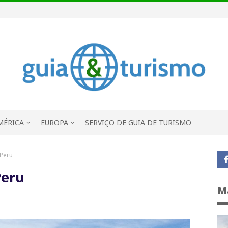
MÉRICA
EUROPA
SERVIÇO DE GUIA DE TURISMO
 Peru
Peru
M