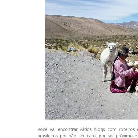
Você vai encontrar vários blogs com roteiros
brasileiros por não ser caro, por ser próximo