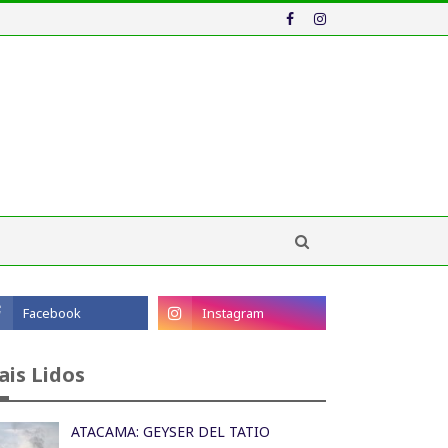
ais Lidos
ATACAMA: GEYSER DEL TATIO