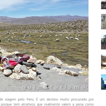
 de viagem pelo Peru. É um destino muito procurado por
 e porque tem atrativos que realmente valem a pena como