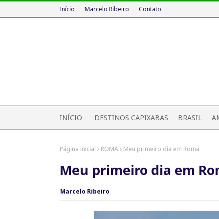
Início
Marcelo Ribeiro
Contato
INÍCIO
DESTINOS CAPIXABAS
BRASIL
A
Página inicial
ROMA
Meu primeiro dia em Roma
Meu primeiro dia em R
Marcelo Ribeiro