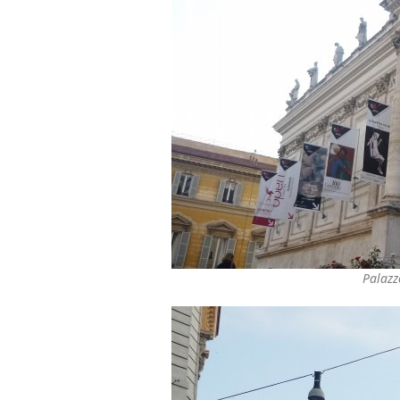
Palazz