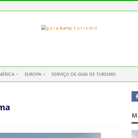
MÉRICA
EUROPA
SERVIÇO DE GUIA DE TURISMO
oma
M