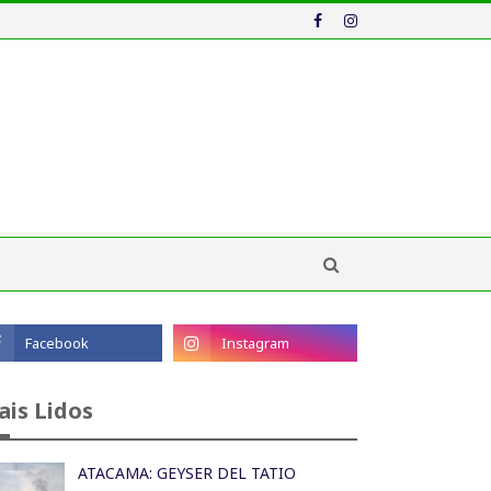
ais Lidos
ATACAMA: GEYSER DEL TATIO