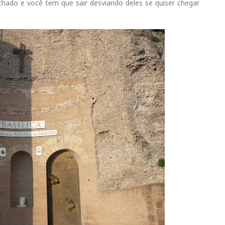
hado e você tem que sair desviando deles se quiser chegar