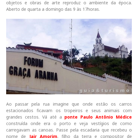
objetos e obras de arte reproduz o ambiente da época.
Aberto de quarta a domingo das 9 às 17horas.
Ao passar pela rua imagine que onde estão os carros
estacionados ficavam os tropeiros e seus animais com
grandes cestos. Vá até a
ponte Paulo Antônio Médice
construída onde era o porto e veja vestígios de como
carregavam as canoas. Passe pela escadaria que recebeu o
nome de
Jair Amorim
, filho da terra e compositor de