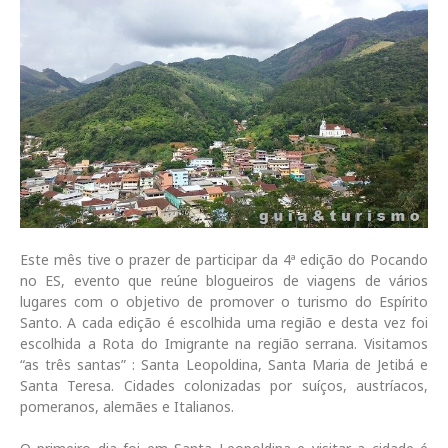
Este mês tive o prazer de participar da 4ª edição do Pocando
no ES, evento que reúne blogueiros de viagens de vários
lugares com o objetivo de promover o turismo do Espírito
Santo. A cada edição é escolhida uma região e desta vez foi
escolhida a Rota do Imigrante na região serrana. Visitamos
“as três santas” : Santa Leopoldina, Santa Maria de Jetibá e
Santa Teresa. Cidades colonizadas por suíços, austríacos,
pomeranos, alemães e Italianos.