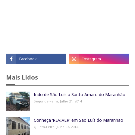
Mais Lidos
Indo de São Luís a Santo Amaro do Maranhão
Segunda-Feira, Julho 21, 2014
Conheça ‘REVIVER' em São Luís do Maranhão
Quinta-Feira, Julho 03, 2014