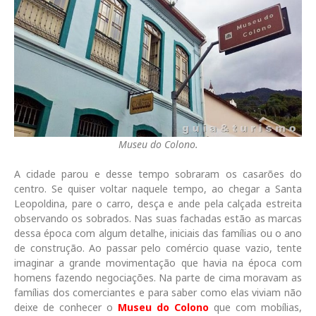
Museu do Colono.
A cidade parou e desse tempo sobraram os casarões do
centro. Se quiser voltar naquele tempo, ao chegar a Santa
Leopoldina, pare o carro, desça e ande pela calçada estreita
observando os sobrados. Nas suas fachadas estão as marcas
dessa época com algum detalhe, iniciais das famílias ou o ano
de construção. Ao passar pelo comércio quase vazio, tente
imaginar a grande movimentação que havia na época com
homens fazendo negociações. Na parte de cima moravam as
famílias dos comerciantes e para saber como elas viviam não
deixe de conhecer o
Museu do Colono
que com mobílias,