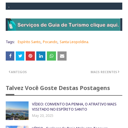
.
Tags:
Espírito Santo
Pocando
Santa Leopoldina.
ANTIGOS
MAIS RECENTES
Talvez Você Goste Destas Postagens
VÍDEO: CONVENTO DA PENHA, O ATRATIVO MAIS
VISITADO NO ESPÍRITO SANTO
May 20, 2025