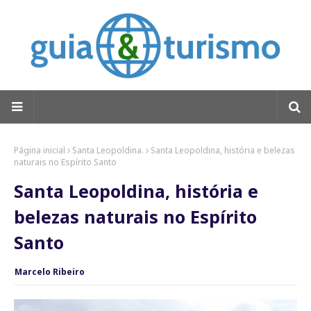
Página inicial
Santa Leopoldina.
Santa Leopoldina, história e belezas
naturais no Espírito Santo
Santa Leopoldina, história e
belezas naturais no Espírito
Santo
Marcelo Ribeiro