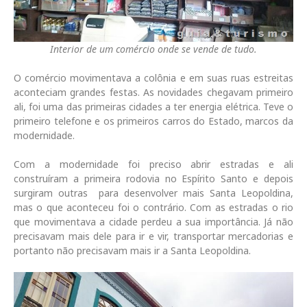
Interior de um comércio onde se vende de tudo.
O comércio movimentava a colônia e em suas ruas estreitas
aconteciam grandes festas. As novidades chegavam primeiro
ali, foi uma das primeiras cidades a ter energia elétrica. Teve o
primeiro telefone e os primeiros carros do Estado, marcos da
modernidade.
Com a modernidade foi preciso abrir estradas e ali
construíram a primeira rodovia no Espírito Santo e depois
surgiram outras para desenvolver mais Santa Leopoldina,
mas o que aconteceu foi o contrário. Com as estradas o rio
que movimentava a cidade perdeu a sua importância. Já não
precisavam mais dele para ir e vir, transportar mercadorias e
portanto não precisavam mais ir a Santa Leopoldina.