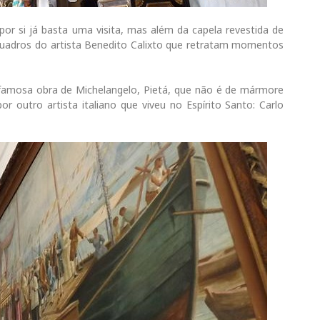
por si já basta uma visita, mas além da capela revestida de
adros do artista Benedito Calixto que retratam momentos
famosa obra de Michelangelo, Pietá, que não é de mármore
or outro artista italiano que viveu no Espírito Santo: Carlo