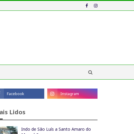
ais Lidos
Indo de São Luís a Santo Amaro do