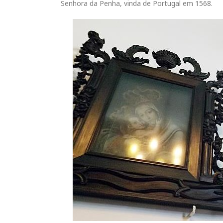
Senhora da Penha, vinda de Portugal em 1568.