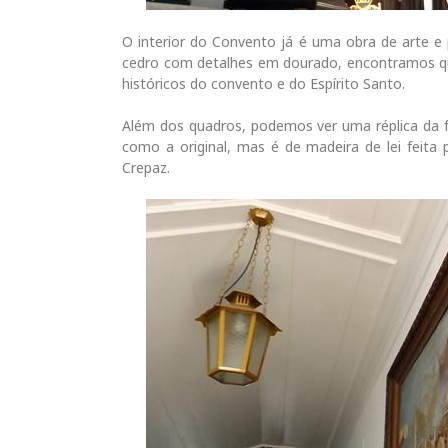
O interior do Convento já é uma obra de arte e 
cedro com detalhes em dourado, encontramos qu
históricos do convento e do Espírito Santo.
Além dos quadros, podemos ver uma réplica da 
como a original, mas é de madeira de lei feita p
Crepaz.