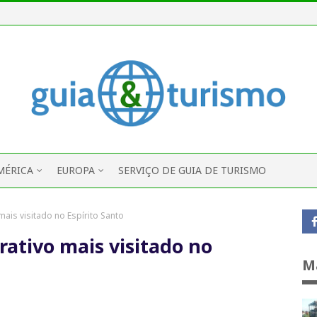
MÉRICA
EUROPA
SERVIÇO DE GUIA DE TURISMO
mais visitado no Espírito Santo
rativo mais visitado no
M