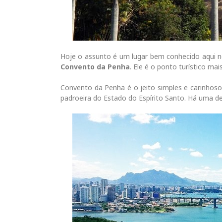
Hoje o assunto é um lugar bem conhecido aqui no
Convento da Penha
. Ele é o ponto turístico ma
Convento da Penha é o jeito simples e carinho
padroeira do Estado do Espírito Santo. Há uma d