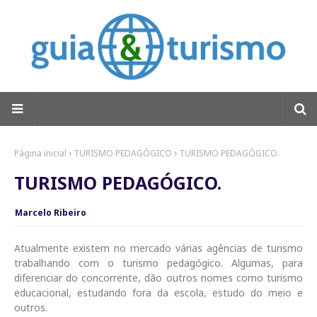
Página inicial
TURISMO PEDAGÓGICO
TURISMO PEDAGÓGICO.
TURISMO PEDAGÓGICO.
Marcelo Ribeiro
Atualmente existem no mercado várias agências de turismo
trabalhando com o turismo pedagógico. Algumas, para
diferenciar do concorrente, dão outros nomes como turismo
educacional, estudando fora da escola, estudo do meio e
outros.