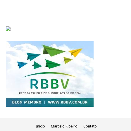
Início
Marcelo Ribeiro
Contato