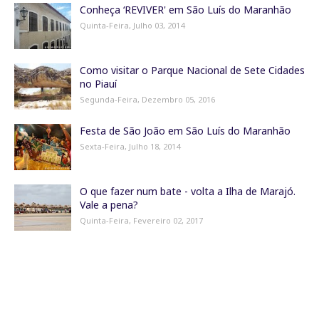
Conheça ‘REVIVER' em São Luís do Maranhão
Quinta-Feira, Julho 03, 2014
Como visitar o Parque Nacional de Sete Cidades
no Piauí
Segunda-Feira, Dezembro 05, 2016
Festa de São João em São Luís do Maranhão
Sexta-Feira, Julho 18, 2014
O que fazer num bate - volta a Ilha de Marajó.
Vale a pena?
Quinta-Feira, Fevereiro 02, 2017