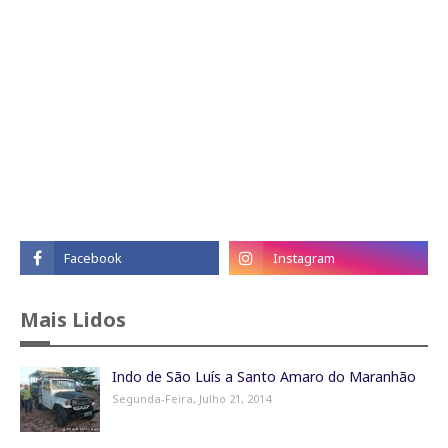
Mais Lidos
Indo de São Luís a Santo Amaro do Maranhão
Segunda-Feira, Julho 21, 2014