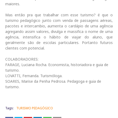
maiores.
Mas então pra que trabalhar com esse turismo? é que o
turismo pedagógico junto com venda de passagens aéreas,
pacotes e intercambio, aumenta o cardápio de uma agência
agregando assim valores, divulga e massifica o nome de uma
agência, intensifica o hábito de viajar do aluno, que
geralmente são de escolas particulares. Portanto futuros
clientes com potencial.
COLABORADORES:
FARAGE, Luciana Rocha. Economista, historiadora e guia de
turismo.
LOVATTI, Fernanda. Turismóloga.
SOARES, Marise da Penha Pedrosa. Pedagoga e guia de
turismo.
Tags:
TURISMO PEDAGÓGICO