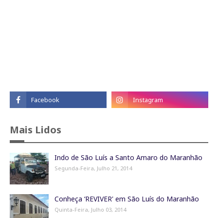
Mais Lidos
Indo de São Luís a Santo Amaro do Maranhão
Segunda-Feira, Julho 21, 2014
Conheça ‘REVIVER' em São Luís do Maranhão
Quinta-Feira, Julho 03, 2014