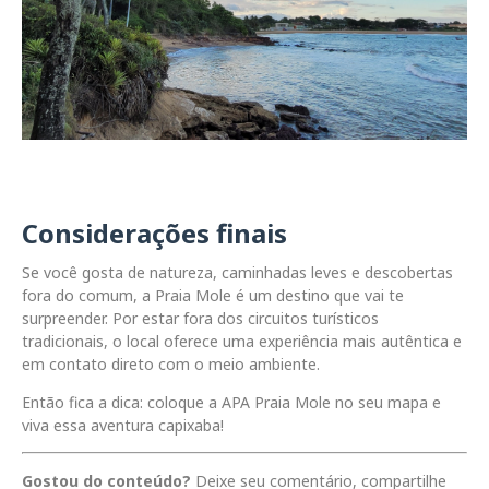
Considerações finais
Se você gosta de natureza, caminhadas leves e descobertas
fora do comum, a Praia Mole é um destino que vai te
surpreender. Por estar fora dos circuitos turísticos
tradicionais, o local oferece uma experiência mais autêntica e
em contato direto com o meio ambiente.
Então fica a dica: coloque a APA Praia Mole no seu mapa e
viva essa aventura capixaba!
Gostou do conteúdo?
Deixe seu comentário, compartilhe