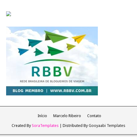
Início
Marcelo Ribeiro
Contato
Created By
SoraTemplates
| Distributed By
Gooyaabi Templates