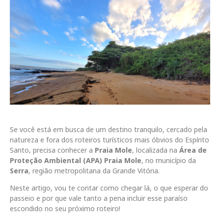
Se você está em busca de um destino tranquilo, cercado pela
natureza e fora dos roteiros turísticos mais óbvios do Espírito
Santo, precisa conhecer a
Praia Mole
, localizada na
Área de
Proteção Ambiental (APA) Praia Mole
, no município da
Serra
, região metropolitana da Grande Vitória.
Neste artigo, vou te contar como chegar lá, o que esperar do
passeio e por que vale tanto a pena incluir esse paraíso
escondido no seu próximo roteiro!