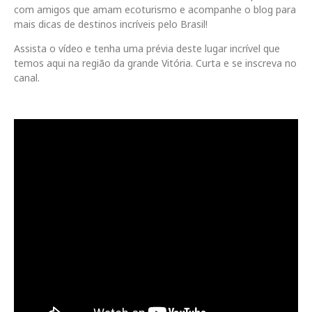
com amigos que amam ecoturismo e acompanhe o blog para
mais dicas de destinos incríveis pelo Brasil!
Assista o vídeo e tenha uma prévia deste lugar incrível que
temos aqui na região da grande Vitória. Curta e se inscreva no
canal.