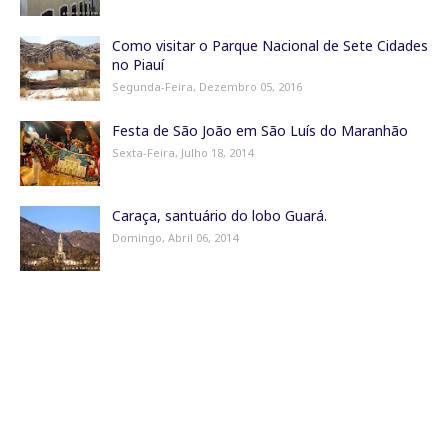
Como visitar o Parque Nacional de Sete Cidades
no Piauí
Segunda-Feira, Dezembro 05, 2016
Festa de São João em São Luís do Maranhão
Sexta-Feira, Julho 18, 2014
Caraça, santuário do lobo Guará.
Domingo, Abril 06, 2014