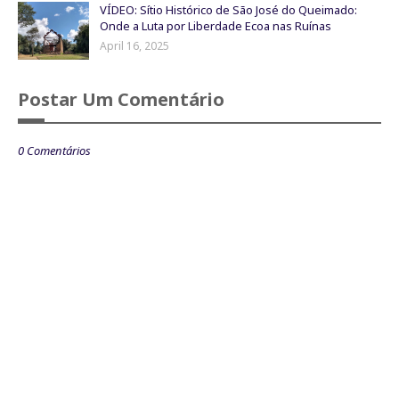
VÍDEO: Sítio Histórico de São José do Queimado:
Onde a Luta por Liberdade Ecoa nas Ruínas
April 16, 2025
Postar Um Comentário
0 Comentários