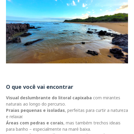
O que você vai encontrar
Visual deslumbrante do litoral capixaba
com mirantes
naturais ao longo do percurso.
Praias pequenas e isoladas
, perfeitas para curtir a natureza
e relaxar.
Áreas com pedras e corais
, mas também trechos ideais
para banho – especialmente na maré baixa.