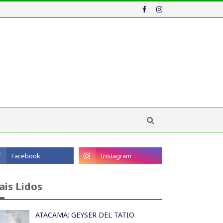
ais Lidos
ATACAMA: GEYSER DEL TATIO