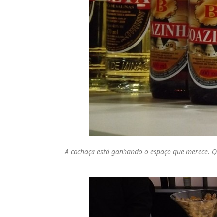
A cachaça está ganhando o espaço que merece. Q