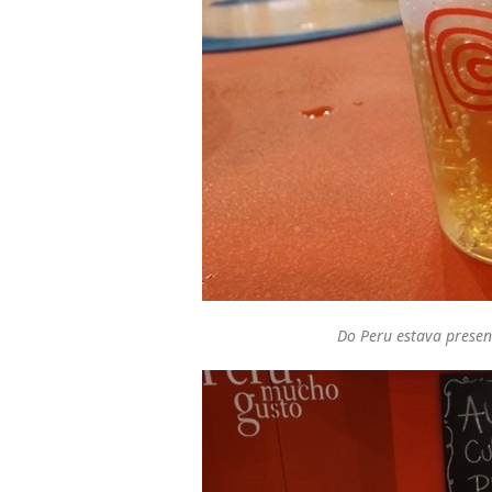
Do Peru estava presen