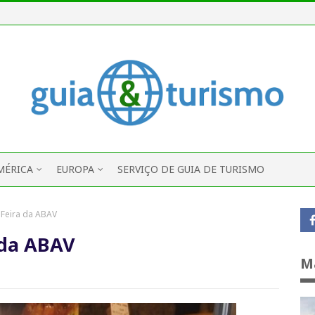
MÉRICA
EUROPA
SERVIÇO DE GUIA DE TURISMO
 Feira da ABAV
 da ABAV
M