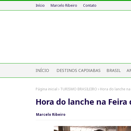
Início
Marcelo Ribeiro
Contato
INÍCIO
DESTINOS CAPIXABAS
BRASIL
A
Página inicial
TURISMO BRASILEIRO
Hora do lanche na
Hora do lanche na Feira
Marcelo Ribeiro