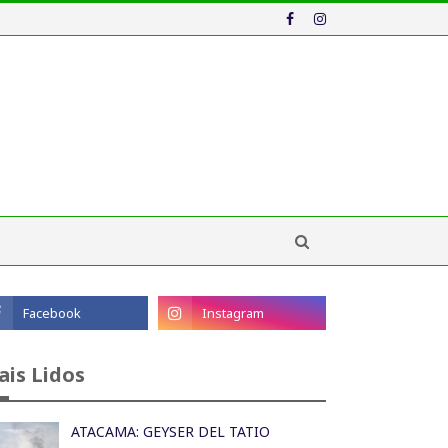
ais Lidos
ATACAMA: GEYSER DEL TATIO