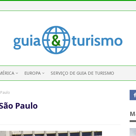
MÉRICA
EUROPA
SERVIÇO DE GUIA DE TURISMO
 Paulo
 São Paulo
M