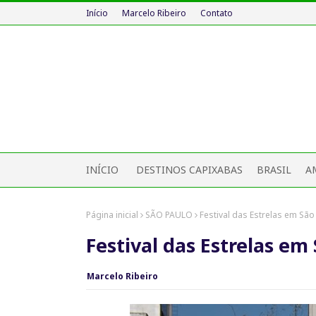
Início
Marcelo Ribeiro
Contato
INÍCIO
DESTINOS CAPIXABAS
BRASIL
A
Página inicial
SÃO PAULO
Festival das Estrelas em São
Festival das Estrelas em
Marcelo Ribeiro