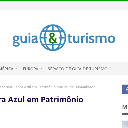
MÉRICA
EUROPA
SERVIÇO DE GUIA DE TURISMO
a tornar Pedra Azul em Patrimônio Natural da Humanidade
ra Azul em Patrimônio
M