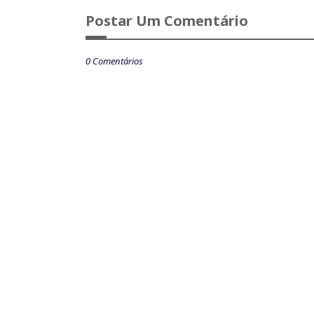
Postar Um Comentário
0 Comentários