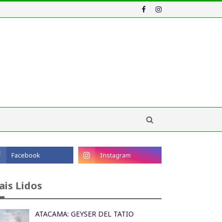
ais Lidos
ATACAMA: GEYSER DEL TATIO