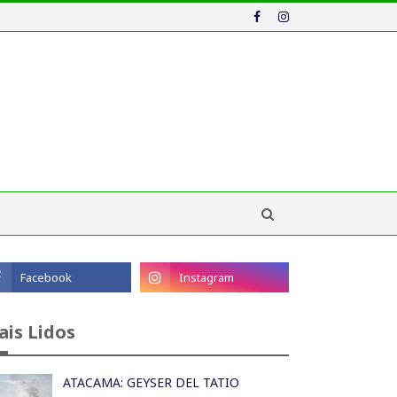
ais Lidos
ATACAMA: GEYSER DEL TATIO